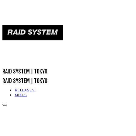
RAID SYSTEM | TOKYO
RAID SYSTEM | TOKYO
RELEASES
MIXES